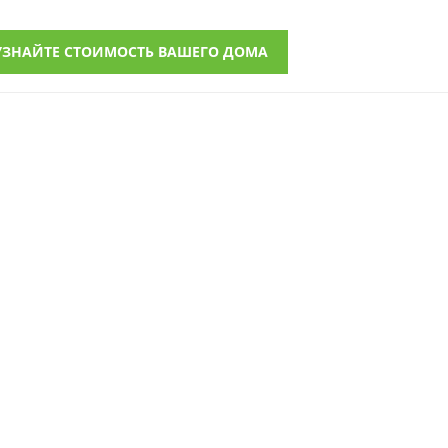
УЗНАЙТЕ СТОИМОСТЬ ВАШЕГО ДОМА