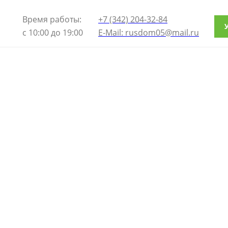
Время работы:
+7 (342) 204-32-84
с 10:00 до 19:00
E-Mail: rusdom05@mail.ru