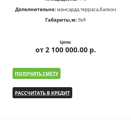
Дополнительно:
мансарда,терраса,балкон
Габариты,м:
9х9
Цена:
от 2 100 000.00 р.
ПОЛУЧИТЬ СМЕТУ
РАССЧИТАТЬ В КРЕДИТ