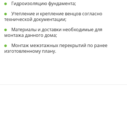
Гидроизоляцию фундамента;
Утепление и крепление венцов согласно
технической документации;
Материалы и доставки необходимые для
монтажа данного дома;
Монтаж межэтажных перекрытий по ранее
изготовленному плану.
Заказать
строительство