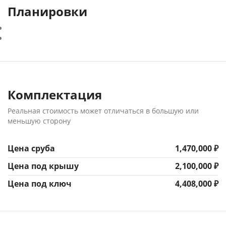
Планировки
Комплектация
Реальная стоимость может отличаться в большую или
меньшую сторону
Цена сруба
1,470,000 ₽
Цена под крышу
2,100,000 ₽
Цена под ключ
4,408,000 ₽