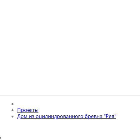
Проекты
Дом из оцилиндрованного бревна "Рея"