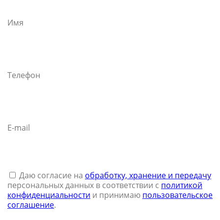
Имя
Телефон
E-mail
Даю согласие на
обработку, хранение и передачу
персональных данных в соответствии с
политикой
конфиденциальности
и принимаю
пользовательское
соглашение
.