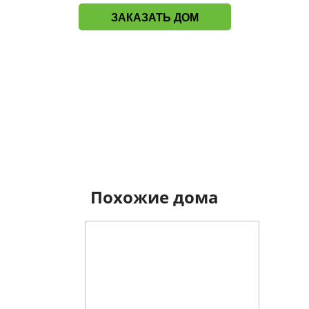
ЗАКАЗАТЬ ДОМ
Похожие дома