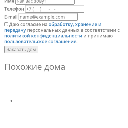
Имя
Телефон
E-mail
Даю согласие на
обработку, хранение и
передачу
персональных данных в соответствии с
политикой конфиденциальности
и принимаю
пользовательское соглашение
.
Заказать дом
Похожие дома