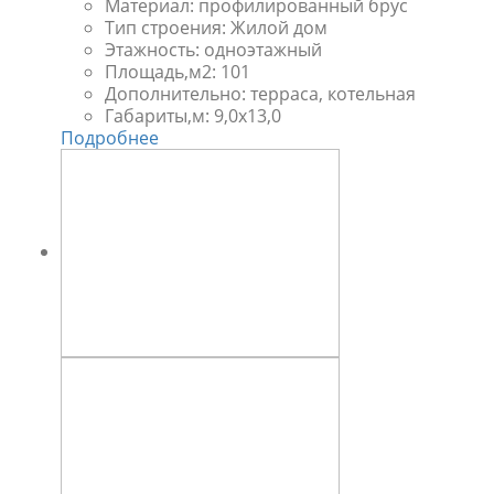
Материал:
профилированный брус
Тип строения:
Жилой дом
Этажность:
одноэтажный
Площадь,м2:
101
Дополнительно:
терраса, котельная
Габариты,м:
9,0x13,0
Подробнее