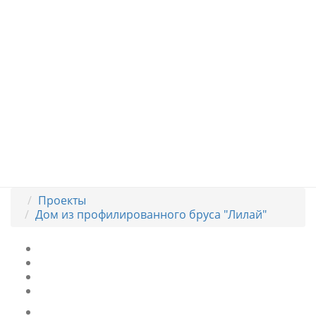
Проекты
Дом из профилированного бруса "Лилай"