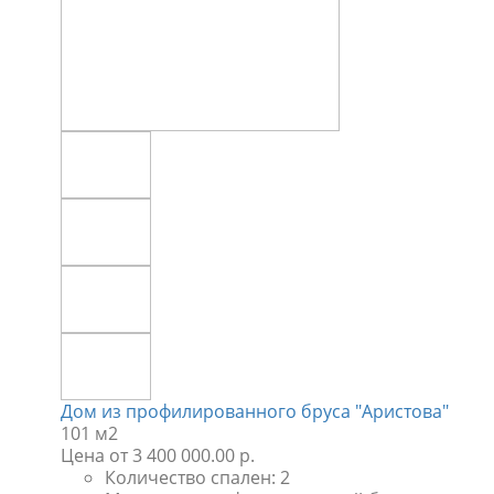
Дом из профилированного бруса "Аристова"
101 м2
Цена
от 3 400 000.00 р.
Количество спален:
2