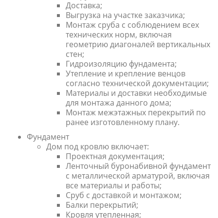
Доставка;
Выгрузка на участке заказчика;
Монтаж сруба с соблюдением всех
технических норм, включая
геометрию диагоналей вертикальных
стен;
Гидроизоляцию фундамента;
Утепление и крепление венцов
согласно технической документации;
Материалы и доставки необходимые
для монтажа данного дома;
Монтаж межэтажных перекрытий по
ранее изготовленному плану.
Фундамент
Дом под кровлю включает:
Проектная документация;
Ленточный буронабивной фундамент
с металлической арматурой, включая
все материалы и работы;
Сруб с доставкой и монтажом;
Балки перекрытий;
Кровля утепленная;