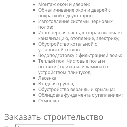
Монтаж окон и дверей;
Обналичивание окон и дверей с
покраской с двух сторон;
Изготовление системы черновых
полов;
Инженерная часть, которая включает
канализацию, отопление, электрику;
Обустройство котельной с
установкой котлов;
Водоподготовку с фильтрацией воды;
Теплый пол. Чистовые полы и
потолки ( плитка или ламинат) с
устройством плинтусов;
Лесенка;
Входная группа;
Обустройство веранды и крыльца;
Облицовка фундамента с утеплением;
Отмостка.
Заказать строительство