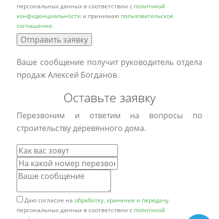
персональных данных в соответствии с
политикой
конфиденциальности
и принимаю
пользовательское
соглашение
.
Отправить заявку
Ваше сообщение получит руководитель отдела
продаж Алексей Богданов.
Оставьте заявку
Перезвоним и ответим на вопросы по
строительству деревянного дома.
Даю согласие на
обработку, хранение и передачу
персональных данных в соответствии с
политикой