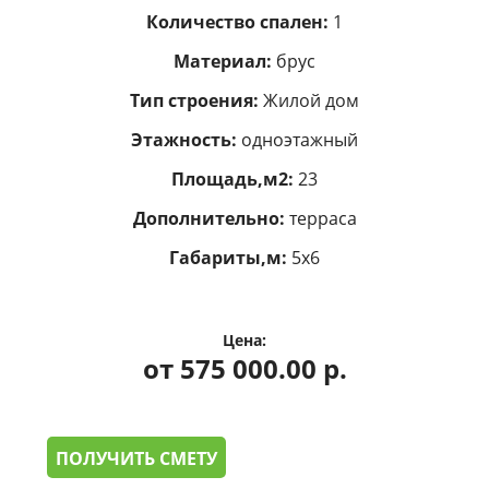
Количество спален:
1
Материал:
брус
Тип строения:
Жилой дом
Этажность:
одноэтажный
Площадь,м2:
23
Дополнительно:
терраса
Габариты,м:
5х6
Цена:
от 575 000.00 р.
ПОЛУЧИТЬ СМЕТУ