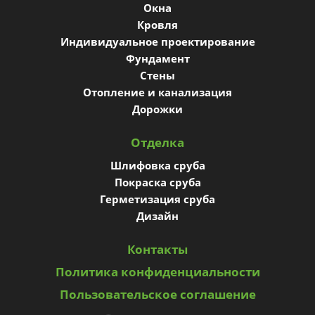
Окна
Кровля
Индивидуальное проектирование
Фундамент
Стены
Отопление и канализация
Дорожки
Отделка
Шлифовка сруба
Покраска сруба
Герметизация сруба
Дизайн
Контакты
Политика конфиденциальности
Пользовательское соглашение