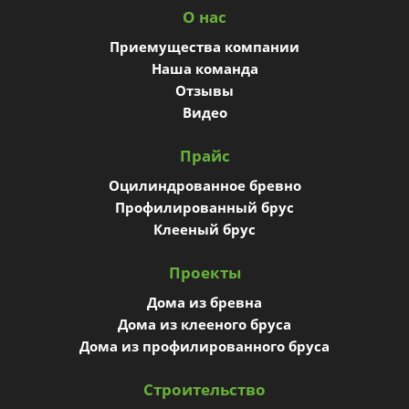
О нас
Приемущества компании
Наша команда
Отзывы
Видео
Прайс
Оцилиндрованное бревно
Профилированный брус
Клееный брус
Проекты
Дома из бревна
Дома из клееного бруса
Дома из профилированного бруса
Строительство