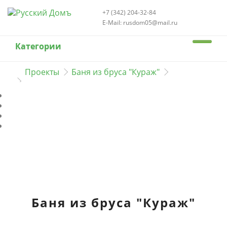
+7 (342) 204-32-84
E-Mail: rusdom05@mail.ru
Категории
Проекты
Баня из бруса "Кураж"
Баня из бруса "Кураж"