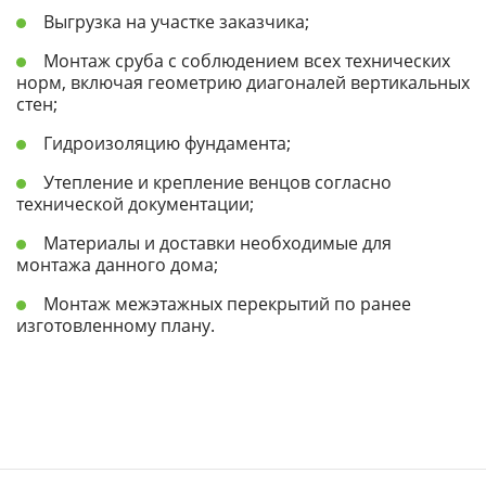
Выгрузка на участке заказчика;
Монтаж сруба с соблюдением всех технических
норм, включая геометрию диагоналей вертикальных
стен;
Гидроизоляцию фундамента;
Утепление и крепление венцов согласно
технической документации;
Материалы и доставки необходимые для
монтажа данного дома;
Монтаж межэтажных перекрытий по ранее
изготовленному плану.