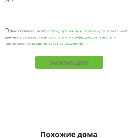
E-mail
Даю согласие на
обработку, хранение и передачу
персональных
данных в соответствии с
политикой конфиденциальности
и
принимаю
пользовательское соглашение
.
ЗАКАЗАТЬ ДОМ
Похожие дома