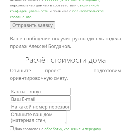
персональных данных в соответствии с
политикой
конфиденциальности
и принимаю
пользовательское
соглашение
.
Отправить заявку
Ваше сообщение получит руководитель отдела
продаж Алексей Богданов.
Расчёт стоимости дома
Опишите проект — подготовим
ориентировочную смету.
Даю согласие на
обработку, хранение и передачу