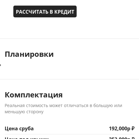
РАССЧИТАТЬ В КРЕДИТ
Планировки
Комплектация
Реальная стоимость может отличаться в большую или
меньшую сторону
Цена сруба
192,000р ₽