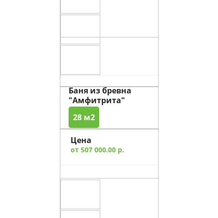
Баня из бревна
"Амфитрита"
28 м2
Цена
от 507 000.00 р.