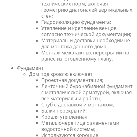
технических норм, включая
геометрию диагоналей вертикальных
стен;
Гидроизоляцию фундамента;
Утепление и крепление венцов
согласно технической документации;
Материалы и доставки необходимые
для монтажа данного дома;
Монтаж межэтажных перекрытий по
ранее изготовленному плану.
Фундамент
Дом под кровлю включает:
Проектная документация;
Ленточный буронабивной фундамент
с металлической арматурой, включая
все материалы и работы;
Сруб с доставкой и монтажом;
Балки перекрытий;
Кровля утепленная;
Металлочерепица с элементами
водосточной системы;
Используются хорошие