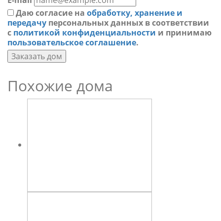
E-mail
Даю согласие на
обработку, хранение и
передачу
персональных данных в соответствии
с
политикой конфиденциальности
и принимаю
пользовательское соглашение
.
Заказать дом
Похожие дома