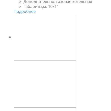
Дополнительно:
газовая котельная
Габариты,м:
10х11
Подробнее