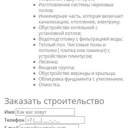
Изготовление системы черновых
полов;
Инженерная часть, которая включает
канализацию, отопление, электрику;
Обустройство котельной с
установкой котлов;
Водоподготовку с фильтрацией воды;
Теплый пол. Чистовые полы и
потолки ( плитка или ламинат) с
устройством плинтусов;
Лесенка;
Входная группа;
Обустройство веранды и крыльца;
Облицовка фундамента с утеплением;
Отмостка.
Заказать строительство
Имя
Телефон