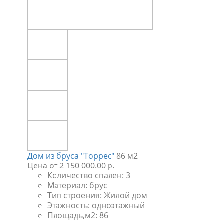
Дом из бруса "Торрес"
86 м2
Цена
от 2 150 000.00 р.
Количество спален:
3
Материал:
брус
Тип строения:
Жилой дом
Этажность:
одноэтажный
Площадь,м2:
86