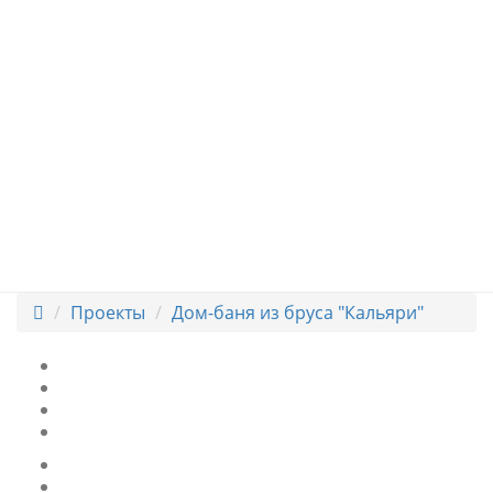
Проекты
Дом-баня из бруса "Кальяри"