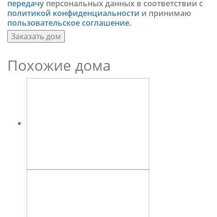
передачу
персональных данных в соответствии с
политикой конфиденциальности
и принимаю
пользовательское соглашение
.
Заказать дом
Похожие дома