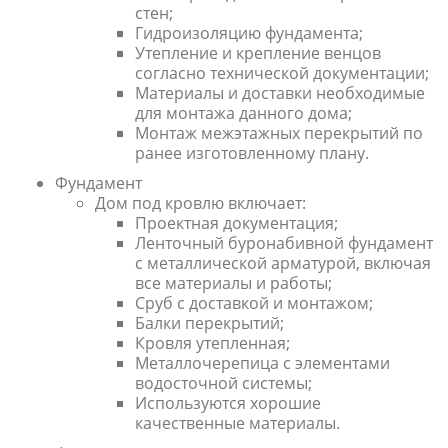
стен;
Гидроизоляцию фундамента;
Утепление и крепление венцов
согласно технической документации;
Материалы и доставки необходимые
для монтажа данного дома;
Монтаж межэтажных перекрытий по
ранее изготовленному плану.
Фундамент
Дом под кровлю включает:
Проектная документация;
Ленточный буронабивной фундамент
с металлической арматурой, включая
все материалы и работы;
Сруб с доставкой и монтажом;
Балки перекрытий;
Кровля утепленная;
Металлочерепица с элементами
водосточной системы;
Используются хорошие
качественные материалы.