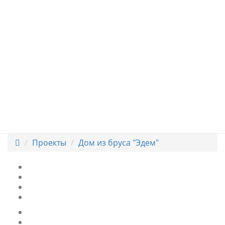
Проекты
Дом из бруса "Эдем"