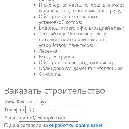
Инженерная часть, которая включает
канализацию, отопление, электрику;
Обустройство котельной с
установкой котлов;
Водоподготовку с фильтрацией воды;
Теплый пол. Чистовые полы и
потолки ( плитка или ламинат) с
устройством плинтусов;
Лесенка;
Входная группа;
Обустройство веранды и крыльца;
Облицовка фундамента с утеплением;
Отмостка.
Заказать строительство
Имя
Телефон
E-mail
Даю согласие на
обработку, хранение и