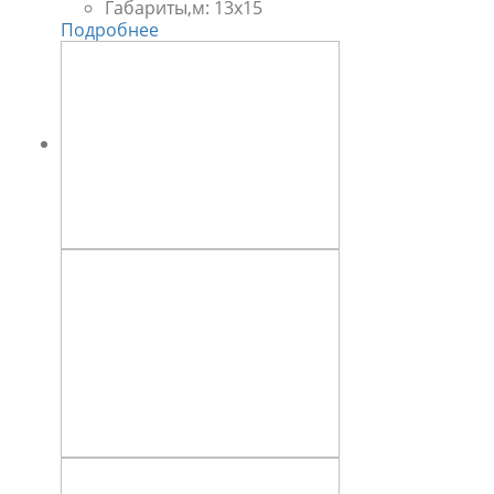
Габариты,м:
13х15
Подробнее