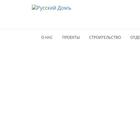
О НАС
ПРОЕКТЫ
СТРОИТЕЛЬСТВО
ОТДЕ