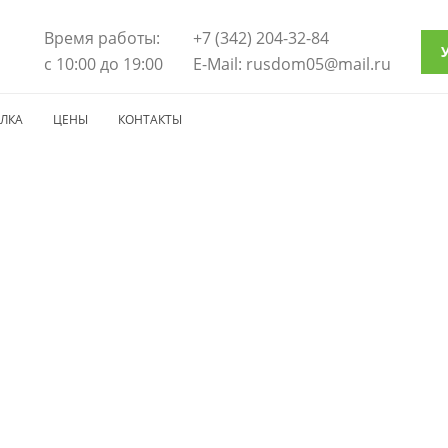
Время работы:
+7 (342) 204-32-84
с 10:00 до 19:00
E-Mail: rusdom05@mail.ru
ЛКА
ЦЕНЫ
КОНТАКТЫ