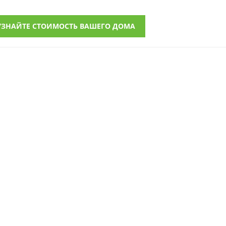
УЗНАЙТЕ СТОИМОСТЬ ВАШЕГО ДОМА